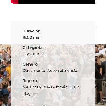
Duración
16:00 min
Categoría
Documental
Género
Documental Autorreferencial
Reparto
Alejandro José Guzmán Gilardi
Magnan