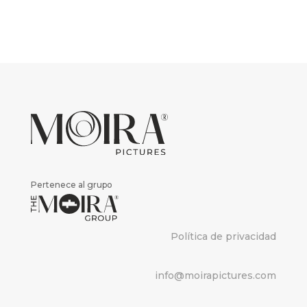
Pertenece al grupo
Política de privacidad
info@moirapictures.com