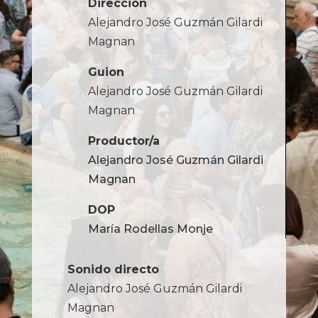
Dirección
Alejandro José Guzmán Gilardi
Magnan
Guion
Alejandro José Guzmán Gilardi
Magnan
Productor/a
Alejandro José Guzmán Gilardi
Magnan
DOP
María Rodellas Monje
Sonido directo
Alejandro José Guzmán Gilardi
Magnan