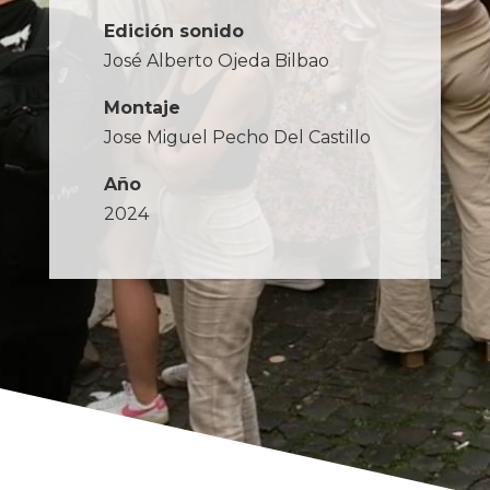
Edición sonido
José Alberto Ojeda Bilbao
Montaje
Jose Miguel Pecho Del Castillo
Año
2024