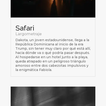
Safari
Largometraje
Dakota, un joven estadounidense, llega a la
República Dominicana al inicio de la era
Trump, sin tener muy claro por qué está allí,
hacia dónde va o qué podría pasar después.
Al hospedarse en un hotel junto a la playa,
queda atrapado en un peligroso triángulo
amoroso entre dos cabezotas impulsivos y
la enigmática Fabiola.