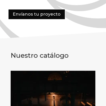
Envíanos tu proyecto
Nuestro catálogo