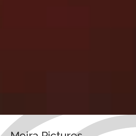
Moira Pictures