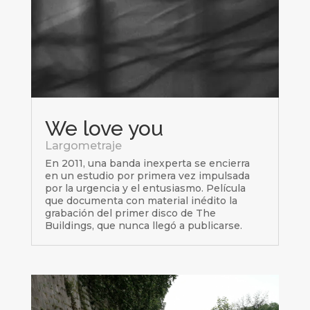
We love you
Largometraje
En 2011, una banda inexperta se encierra
en un estudio por primera vez impulsada
por la urgencia y el entusiasmo. Película
que documenta con material inédito la
grabación del primer disco de The
Buildings, que nunca llegó a publicarse.