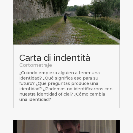
Carta di indentità
Cortometraje
¿Cuándo empieza alguien a tener una
identidad? ¿Qué significa eso para su
futuro? ¿Qué preguntas produce una
identidad? ¿Podemos no identificarnos con
nuestra identidad oficial? ¿Cómo cambia
una identidad?