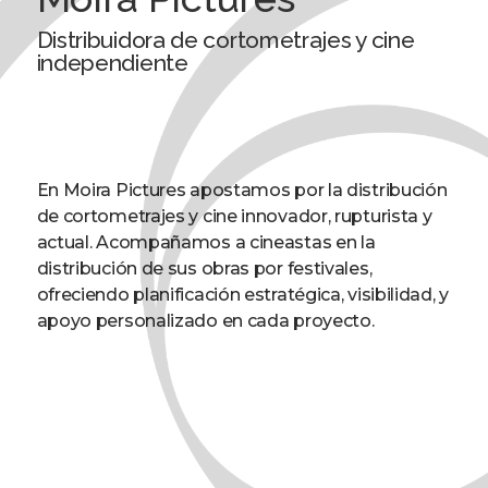
Distribuidora de cortometrajes y cine
independiente
En Moira Pictures apostamos por la distribución
de cortometrajes y cine innovador, rupturista y
actual. Acompañamos a cineastas en la
distribución de sus obras por festivales,
ofreciendo planificación estratégica, visibilidad, y
apoyo personalizado en cada proyecto.