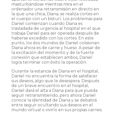
masturbándose mientras mira en el
ordenador una retransmisión en directo en
la que una chica, Diana, se realiza cortes en
el cuerpo con un bisturí. Los problemas para
Daniel comienzan cuando Diana es
trasladada de urgencia al hospital en el que
trabaja Daniel para ser operada después de
haberse excedido con los cortes. En este
punto, los dos mundos de Daniel colisionan.
Diana ahora es de carne y hueso. A pesar de
la excitación del momento y de la fuerte
conexión que establecen ambos, Daniel
logra terminar con éxito la operación.
Durante la estancia de Diana en el hospital,
Daniel no encuentra la forma de satisfacer
sus deseos, algo que le desespera. Después
de un breve encuentro en el hospital,
Daniel dará el alta a Diana para que pueda
seguir retransmitiendo, pero ahora Daniel
conoce la identidad de Diana y se debatirá
entre seguir ocultando sus deseos en el
mundo virtual o vivirlo en sus propias carnes.