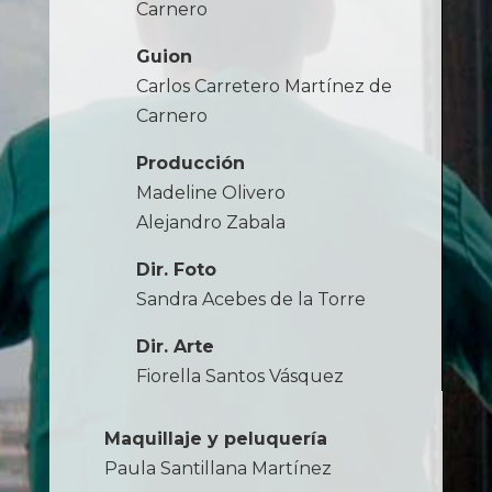
Carnero
Guion
Carlos Carretero Martínez de
Carnero
Producción
Madeline Olivero
Alejandro Zabala
Dir. Foto
Sandra Acebes de la Torre
Dir. Arte
Fiorella Santos Vásquez
Maquillaje y peluquería
Paula Santillana Martínez