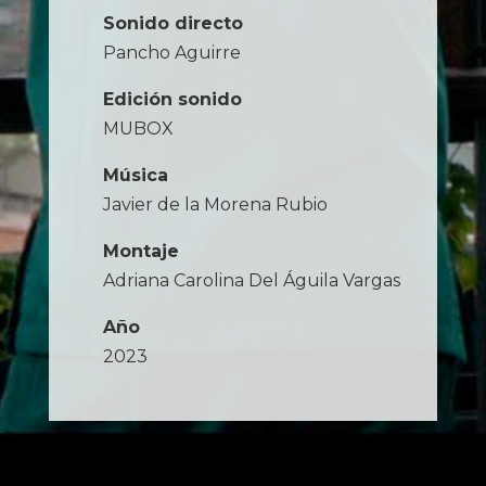
Sonido directo
Pancho Aguirre
Edición sonido
MUBOX
Música
Javier de la Morena Rubio
Montaje
Adriana Carolina Del Águila Vargas
Año
2023