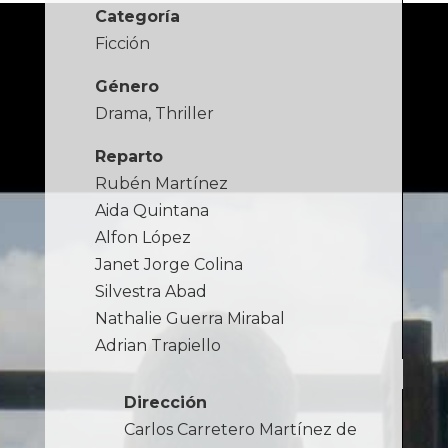
Categoría
Ficción
Género
Drama, Thriller
Reparto
Rubén Martínez
Aida Quintana
Alfon López
Janet Jorge Colina
Silvestra Abad
Nathalie Guerra Mirabal
Adrian Trapiello
Dirección
Carlos Carretero Martínez de