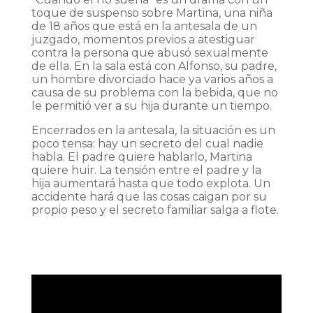
toque de suspenso sobre Martina, una niña
de 18 años que está en la antesala de un
juzgado, momentos previos a atestiguar
contra la persona que abusó sexualmente
de ella. En la sala está con Alfonso, su padre,
un hombre divorciado hace ya varios años a
causa de su problema con la bebida, que no
le permitió ver a su hija durante un tiempo.
Encerrados en la antesala, la situación es un
poco tensa: hay un secreto del cual nadie
habla. El padre quiere hablarlo, Martina
quiere huir. La tensión entre el padre y la
hija aumentará hasta que todo explota. Un
accidente hará que las cosas caigan por su
propio peso y el secreto familiar salga a flote.