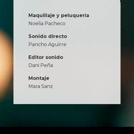
Maquillaje y peluquería
Noelia Pacheco
Sonido directo
Pancho Aguirre
Editor sonido
Dani Peña
Montaje
Mara Sanz