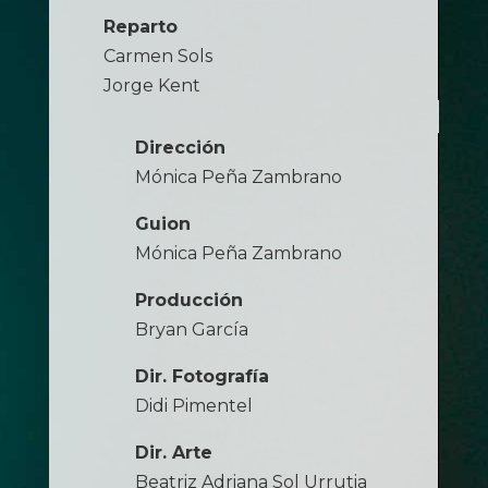
Reparto
Carmen Sols
Jorge Kent
Dirección
Mónica Peña Zambrano
Guion
Mónica Peña Zambrano
Producción
Bryan García
Dir. Fotografía
Didi Pimentel
Dir. Arte
Beatriz Adriana Sol Urrutia