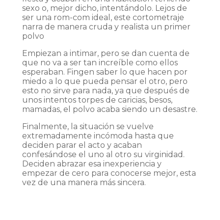
sexo o, mejor dicho, intentándolo. Lejos de
ser una rom-com ideal, este cortometraje
narra de manera cruda y realista un primer
polvo
Empiezan a intimar, pero se dan cuenta de
que no va a ser tan increíble como ellos
esperaban. Fingen saber lo que hacen por
miedo a lo que pueda pensar el otro, pero
esto no sirve para nada, ya que después de
unos intentos torpes de caricias, besos,
mamadas, el polvo acaba siendo un desastre.
Finalmente, la situación se vuelve
extremadamente incómoda hasta que
deciden parar el acto y acaban
confesándose el uno al otro su virginidad.
Deciden abrazar esa inexperiencia y
empezar de cero para conocerse mejor, esta
vez de una manera más sincera.