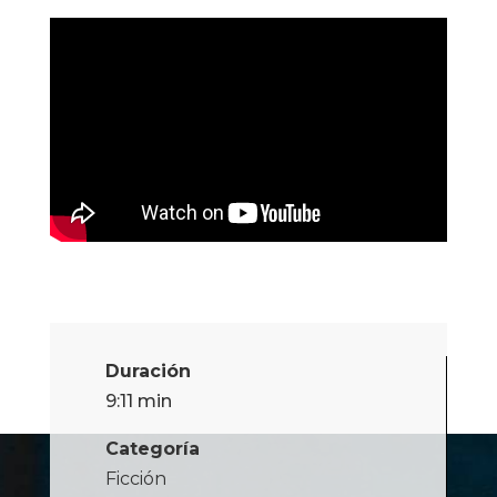
Duración
9:11 min
Categoría
Ficción