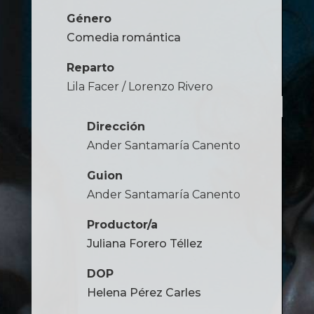
Género
Comedia romántica
Reparto
Lila Facer / Lorenzo Rivero
Dirección
Ander Santamaría Canento
Guion
Ander Santamaría Canento
Productor/a
Juliana Forero Téllez
DOP
Helena Pérez Carles