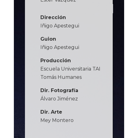
Dirección
Iñigo Apestegui
Guion
Iñigo Apestegui
Producción
Escuela Universitaria TAI
Tomás Humanes
Dir. Fotografía
Álvaro Jiménez
Dir. Arte
Mey Montero