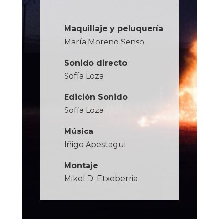
Maquillaje y peluquería
María Moreno Senso
Sonido directo
Sofía Loza
Edición Sonido
Sofía Loza
Música
Iñigo Apestegui
Montaje
Mikel D. Etxeberria