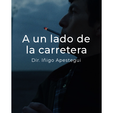
A un lado de
la carretera
Dir. Iñigo Apestegui