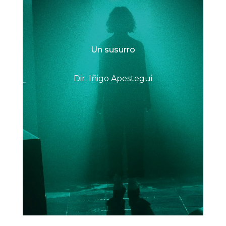
Un susurro
Dir. Iñigo Apestegui