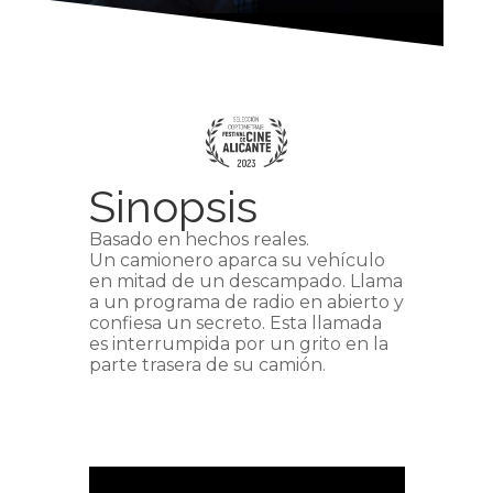
Sinopsis
Basado en hechos reales.
Un camionero aparca su vehículo
en mitad de un descampado. Llama
a un programa de radio en abierto y
confiesa un secreto. Esta llamada
es interrumpida por un grito en la
parte trasera de su camión.