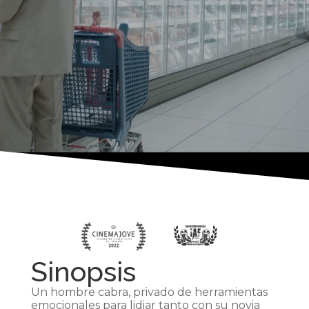
Sinopsis
Un hombre cabra, privado de herramientas
emocionales para lidiar tanto con su novia