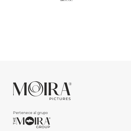
Pertenece al grupo