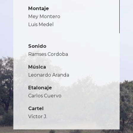
Montaje
Mey Montero
Luis Medel
Sonido
Ramses Cordoba
Música
Leonardo Aranda
Etalonaje
Carlos Cuervo
Cartel
Víctor J.