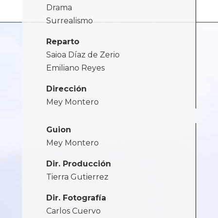
Drama
Surrealismo
Reparto
Saioa Díaz de Zerio
Emiliano Reyes
Dirección
Mey Montero
Guion
Mey Montero
Dir. Producción
Tierra Gutierrez
Dir. Fotografía
Carlos Cuervo