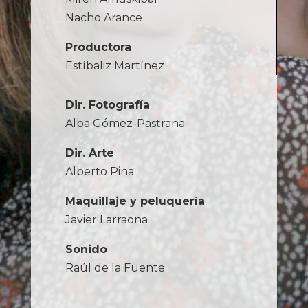
Nacho Arance
Productora
Estíbaliz Martínez
Dir. Fotografía
Alba Gómez-Pastrana
Dir. Arte
Alberto Pina
Maquillaje y peluquería
Javier Larraona
Sonido
Raúl de la Fuente