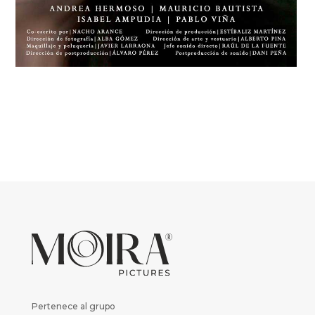
Pertenece al grupo