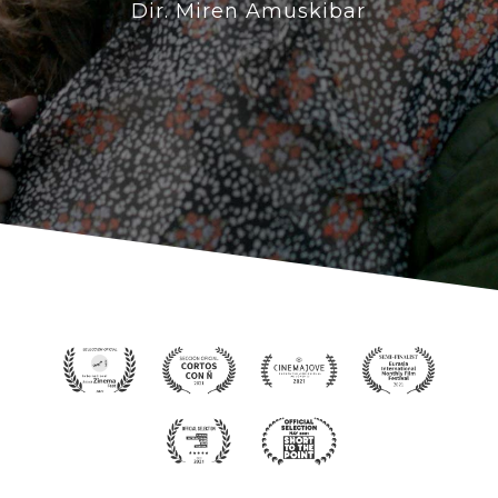
Dir. Miren Amuskibar