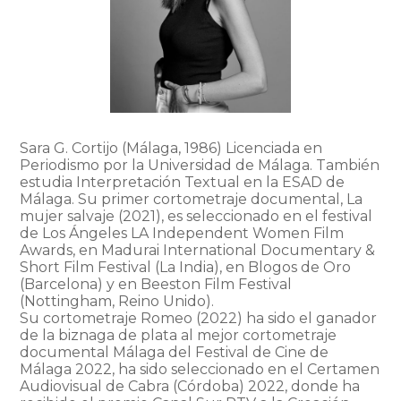
Sara G. Cortijo (Málaga, 1986) Licenciada en
Periodismo por la Universidad de Málaga. También
estudia Interpretación Textual en la ESAD de
Málaga. Su primer cortometraje documental, La
mujer salvaje (2021), es seleccionado en el festival
de Los Ángeles LA Independent Women Film
Awards, en Madurai International Documentary &
Short Film Festival (La India), en Blogos de Oro
(Barcelona) y en Beeston Film Festival
(Nottingham, Reino Unido).
Su cortometraje Romeo (2022) ha sido el ganador
de la biznaga de plata al mejor cortometraje
documental Málaga del Festival de Cine de
Málaga 2022, ha sido seleccionado en el Certamen
Audiovisual de Cabra (Córdoba) 2022, donde ha