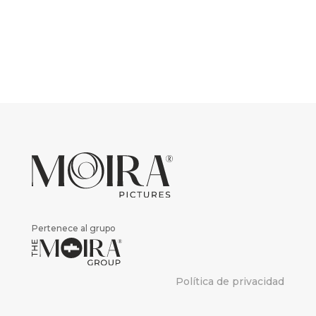
Pertenece al grupo
Política de privacidad